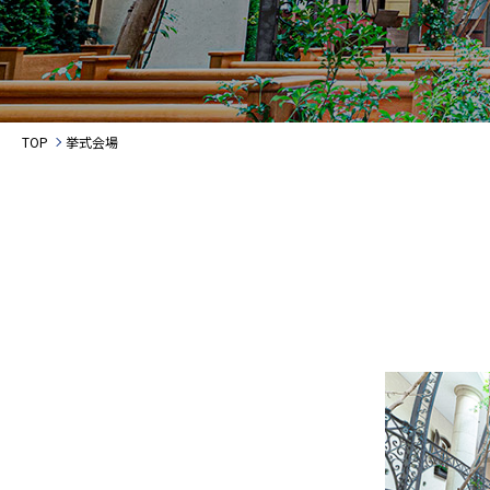
TOP
挙式会場