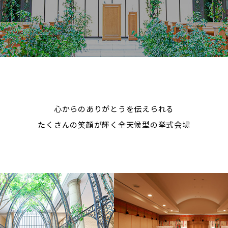
心からのありがとうを伝えられる
たくさんの笑顔が輝く全天候型の挙式会場