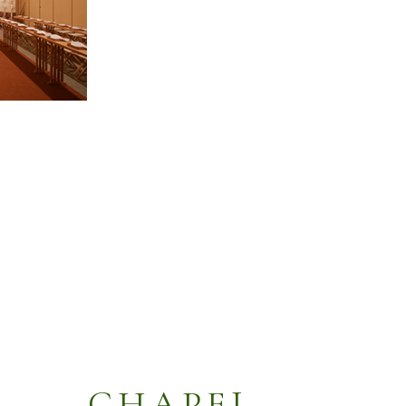
CHAPEL