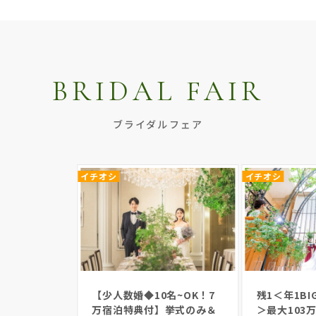
BRIDAL FAIR
ブライダルフェア