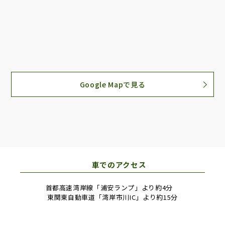
Google Mapで見る
車でのアクセス
首都高速湾岸線「浦安ランプ」より約4分
東関東自動車道「湾岸市川IC」より約15分