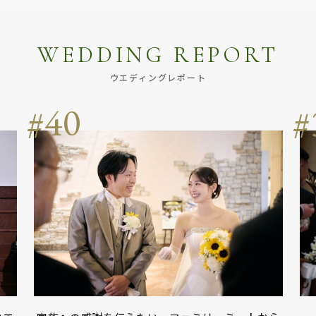
WEDDING REPORT
ウエディングレポート
40