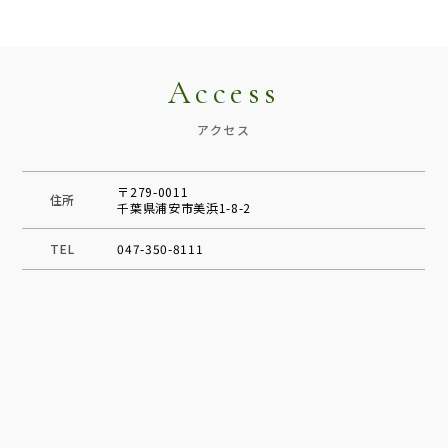
Access
アクセス
〒279-0011
住所
千葉県浦安市美浜1-8-2
TEL
047-350-8111