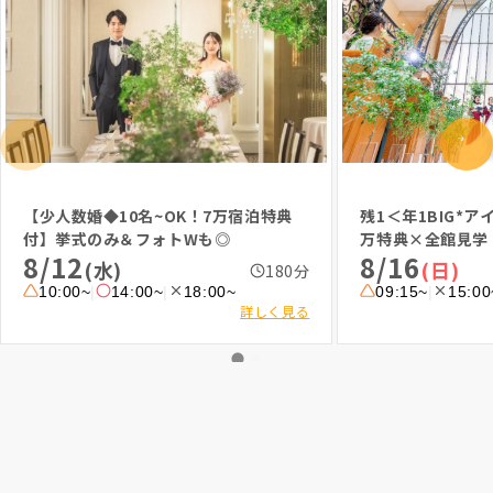
ブライダルフェア一覧