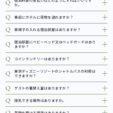
宿泊料金の支払いはどのようにすればいいです
か。
事前にホテルに荷物を送れますか？
車椅子の入れる宿泊部屋はありますか？
宿泊部屋にベビーベッド又はベッドガードはあり
ますか？
コインランドリーはありますか？
東京ディズニーリゾートのシャトルバスの利用は
できますか？
ゲストの着替え室はありますか？
授乳できる場所はありますか。
荷物を預ける場所はありますか？