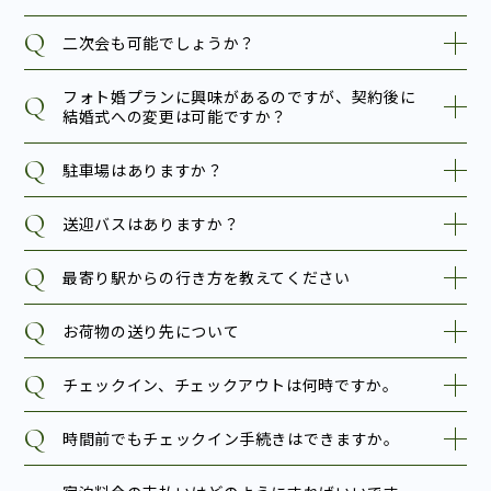
二次会も可能でしょうか？
フォト婚プランに興味があるのですが、契約後に
結婚式への変更は可能ですか？
駐車場はありますか？
送迎バスはありますか？
最寄り駅からの行き方を教えてください
お荷物の送り先について
チェックイン、チェックアウトは何時ですか。
時間前でもチェックイン手続きはできますか。