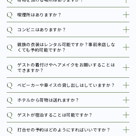
喫煙所はありますか？
コンビニはありますか？
親族の衣装はレンタル可能ですか？事前来店しな
くても予約可能ですか？
ゲストの着付けやヘアメイクをお願いすることは
できますか？
ベビーカーや車イスの貸し出しはしていますか？
ホテルから荷物は送れますか？
ゲストが宿泊することは可能ですか？
打合せの予約はどのようにすればいいですか？