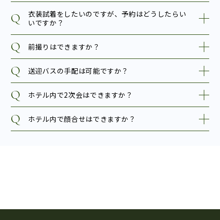
衣装試着をしたいのですが、予約はどうしたらい
いですか？
前撮りはできますか？
送迎バスの手配は可能ですか？
ホテル内で2次会はできますか？
ホテル内で顔合せはできますか？