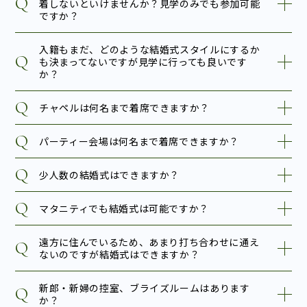
着しないといけませんか？見学のみでも参加可能
ですか？
入籍もまだ、どのような結婚式スタイルにするか
も決まってないですが見学に行っても良いです
か？
チャペルは何名まで着席できますか？
パーティー会場は何名まで着席できますか？
少人数の結婚式はできますか？
マタニティでも結婚式は可能ですか？
遠方に住んでいるため、あまり打ち合わせに通え
ないのですが結婚式はできますか？
新郎・新婦の控室、ブライズルームはあります
か？