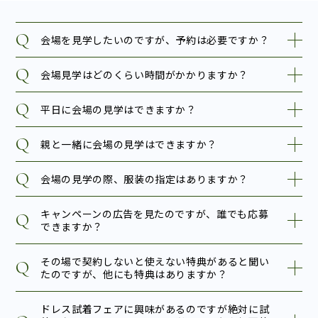
会場を見学したいのですが、予約は必要ですか？
会場見学はどのくらい時間がかかりますか？
平日に会場の見学はできますか？
親と一緒に会場の見学はできますか？
会場の見学の際、服装の指定はありますか？
キャンペーンの広告を見たのですが、誰でも応募
できますか？
その場で契約しないと使えない特典があると聞い
たのですが、他にも特典はありますか？
ドレス試着フェアに興味があるのですが絶対に試