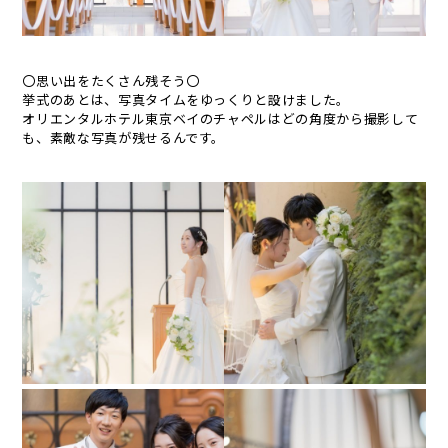
〇思い出をたくさん残そう〇
挙式のあとは、写真タイムをゆっくりと設けました。
オリエンタルホテル東京ベイのチャペルはどの角度から撮影して
も、素敵な写真が残せるんです。