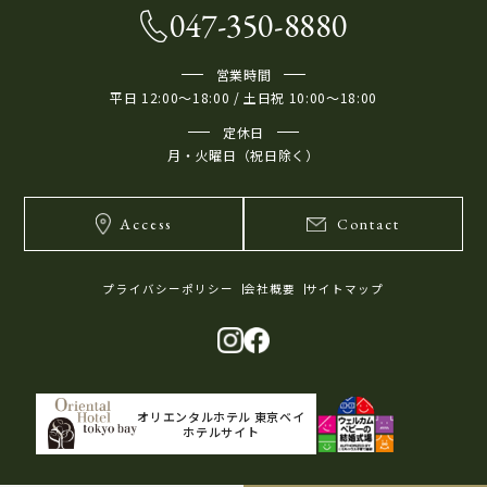
047-350-8880
営業時間
平日 12:00～18:00 / 土日祝 10:00～18:00
定休日
月・火曜日（祝日除く）
Access
Contact
プライバシーポリシー
会社概要
サイトマップ
オリエンタルホテル 東京ベイ
ホテルサイト