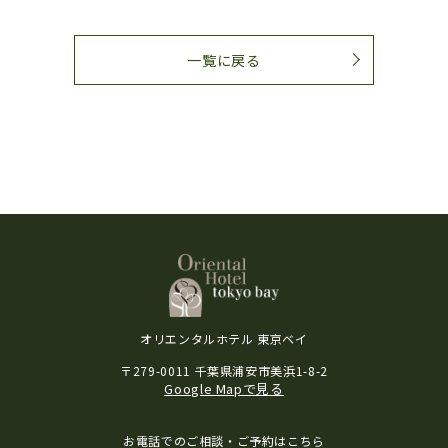
一覧に戻る
オリエンタルホテル 東京ベイ
〒279-0011 千葉県浦安市美浜1-8-2
Google Mapで見る
お電話でのご相談・ご予約はこちら