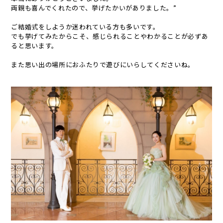
両親も喜んでくれたので、挙げたかいがありました。”
ご結婚式をしようか迷われている方も多いです。
でも挙げてみたからこそ、感じられることやわかることが必ずあ
ると思います。
また思い出の場所におふたりで遊びにいらしてくださいね。