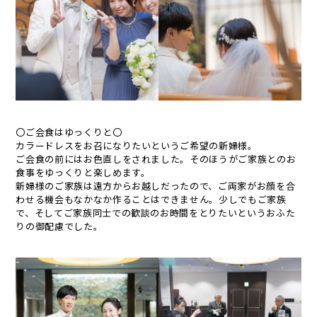
〇ご会食はゆっくりと〇
カラードレスをお召になりたいというご希望の新婦様。
ご会食の前にはお色直しをされました。そのほうがご家族とのお
食事をゆっくりと楽しめます。
新婦様のご家族は遠方からお越しだったので、ご両家がお顔を合
わせる機会もなかなか作ることはできません。少しでもご家族
で、そしてご家族同士での歓談のお時間をとりたいというおふた
りの御配慮でした。