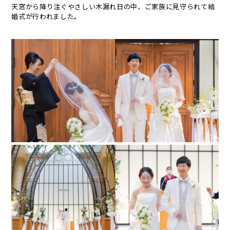
天窓から降り注ぐやさしい木漏れ日の中、ご家族に見守られて結
婚式が行われました。