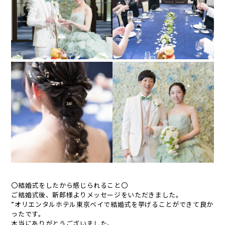
〇結婚式をしたから感じられること〇
ご結婚式後、新郎様よりメッセージをいただきました。
”オリエンタルホテル東京ベイで結婚式を挙げることができて良か
ったです。
本当にありがとうございました。