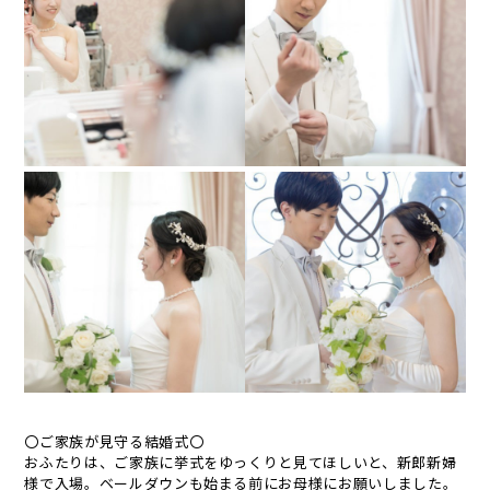
〇ご家族が見守る結婚式〇
おふたりは、ご家族に挙式をゆっくりと見てほしいと、新郎新婦
様で入場。ベールダウンも始まる前にお母様にお願いしました。