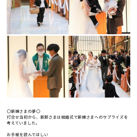
〇新婦さまの夢〇
打合せ当初から、新郎さまは結婚式で新婦さまへのサプライズを
考えていました。
お手紙を読んでほしい