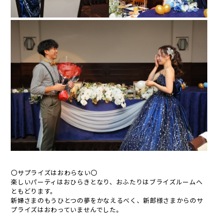
〇サプライズはおわらない〇
楽しいパーティはおひらきとなり、おふたりはブライズルームへ
ともどります。
新婦さまのもうひとつの夢をかなえるべく、新郎様さまからのサ
プライズはおわっていませんでした。