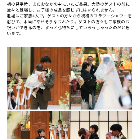
初の見学時、まだおなかの中にいたご長男。大勢のゲストの前に
堂々と登場し、お子様の成長を感じずにはいられません。
退場はご家族4人で。ゲストの方々から祝福のフラワーシャワーを
浴びて、本当に幸せそうなおふたり。ゲストの方々もご家族のお
祝いができるのを、ずっと心待ちにしていらっしゃったのだと思
います。