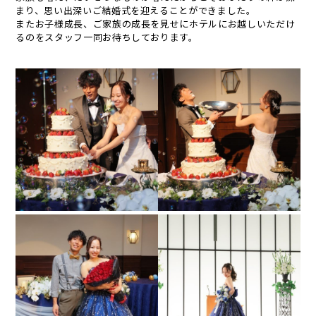
まり、思い出深いご結婚式を迎えることができました。
またお子様成長、ご家族の成長を見せにホテルにお越しいただけ
るのをスタッフ一同お待ちしております。