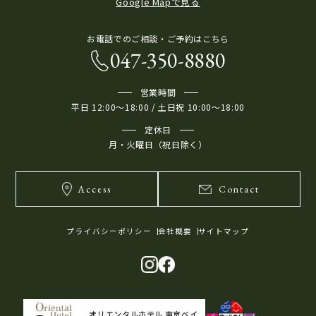
Google Mapで見る
お電話でのご相談・ご予約はこちら
047-350-8880
営業時間
平日 12:00～18:00 / 土日祝 10:00～18:00
定休日
月・火曜日（祝日除く）
Access
Contact
プライバシーポリシー
会社概要
サイトマップ
オリエンタルホテル 東京ベイ