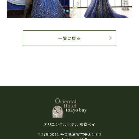
一覧に戻る
オリエンタルホテル 東京ベイ
〒279-0011 千葉県浦安市美浜1-8-2